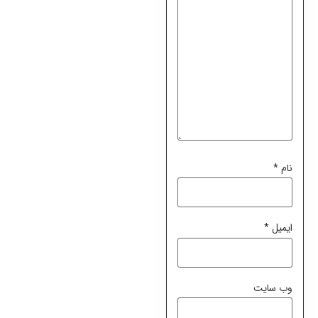
نام
*
ایمیل
*
وب‌ سایت