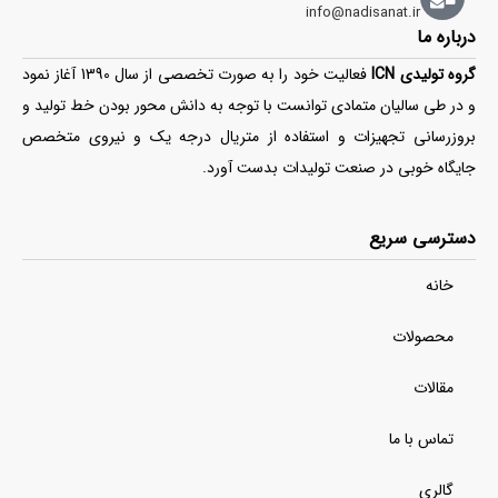
info@nadisanat.ir
درباره ما
گروه تولیدی ICN
فعالیت خود را به صورت تخصصی از سال 1390 آغاز نمود
و در طی سالیان متمادی توانست با توجه به دانش محور بودن خط تولید و
بروزرسانی تجهیزات و استفاده از متریال درجه یک و نیروی متخصص
جایگاه خوبی در صنعت تولیدات بدست آورد.
دسترسی سریع
خانه
محصولات
مقالات
تماس با ما
گالری