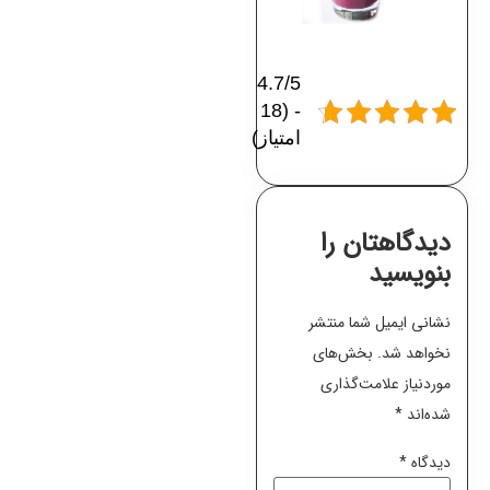
4.7/5
- (18
امتیاز)
دیدگاهتان را
بنویسید
نشانی ایمیل شما منتشر
نخواهد شد.
بخش‌های
موردنیاز علامت‌گذاری
شده‌اند
*
دیدگاه
*