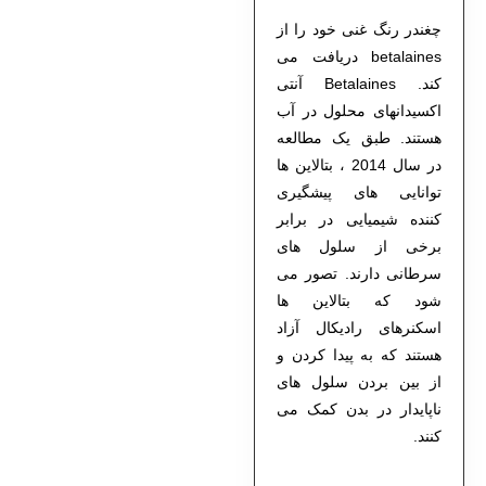
چغندر رنگ غنی خود را از
betalaines دریافت می
کند. Betalaines آنتی
اکسیدانهای محلول در آب
هستند. طبق یک مطالعه
در سال 2014 ، بتالاین ها
توانایی های پیشگیری
کننده شیمیایی در برابر
برخی از سلول های
سرطانی دارند. تصور می
شود که بتالاین ها
اسکنرهای رادیکال آزاد
هستند که به پیدا کردن و
از بین بردن سلول های
ناپایدار در بدن کمک می
کنند.