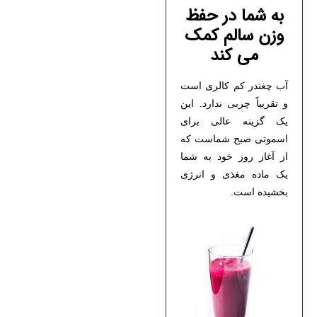
به شما در حفظ
وزن سالم کمک
می کند
آب چغندر کم کالری است
و تقریباً چربی ندارد. این
یک گزینه عالی برای
اسموتی صبح شماست که
از آغاز روز خود به شما
یک ماده مغذی و انرژی
بخشیده است.