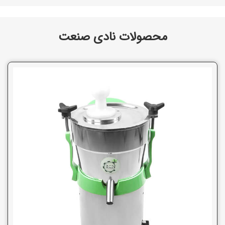
محصولات نادی صنعت