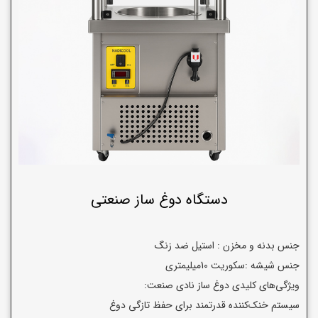
دستگاه دوغ ساز صنعتی
جنس بدنه و مخزن : استیل ضد زنگ
جنس شیشه :سکوریت 10میلیمتری
ویژگی‌های کلیدی دوغ ساز نادی صنعت:
سیستم خنک‌کننده قدرتمند برای حفظ تازگی دوغ