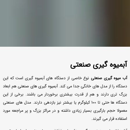
گارانتی ICN
آبمیوه گیری صنعتی
آب میوه گیری صنعتی
نوع خاصی از دستگاه های آبمیوه گیری است که این
فعال شدن گارانتی تمامی دستگاه
دستگاه را از مدل های خانگی جدا می کند.
آبمیوه گیری های صنعتی
هم ابعاد
های آبمیوه گیری صنعتی ICN فقط
بزرگ تری دارند و هم از قدرت بیشتری برخوردار می باشند. برخی از این
در صورت خرید از نمایندگی های
دستگاه ها حتی تا 100 کیلوگرم یا بیشتر نیز بازدهی دارند. مدل های صنعتی
مجاز انجام میشود.
معمولا حجم بارگیری بسیار زیادی داشته و در مراکز بزرگ و پر مراجعه مورد
استفاده قرار می گیرند.