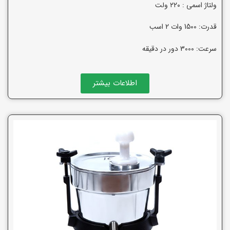
ولتاژ اسمی : ۲۲۰ ولت
قدرت: 1500 وات 2 اسب
سرعت: 3000 دور در دقیقه
اطلاعات بیشتر