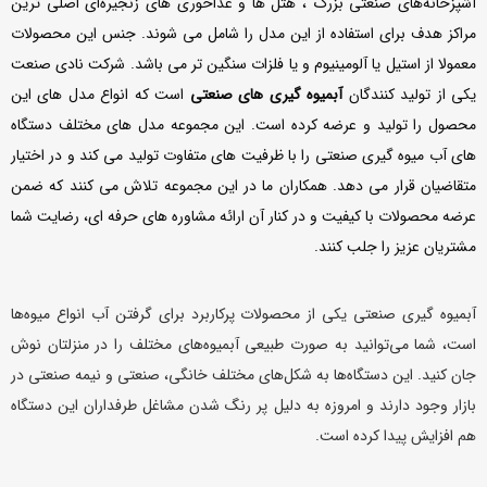
آشپزخانه‌های صنعتی بزرگ ، هتل‌ ها و غذاخوری‌ های زنجیره‌ای اصلی ترین
مراکز هدف برای استفاده از این مدل را شامل می شوند. جنس این محصولات
معمولا از استیل یا آلومینیوم و یا فلزات سنگین تر می باشد. شرکت نادی صنعت
یکی از تولید کنندگان
آبمیوه گیری های صنعتی
است که انواع مدل های این
محصول را تولید و عرضه کرده است. این مجموعه مدل های مختلف دستگاه
های آب میوه گیری صنعتی را با ظرفیت های متفاوت تولید می کند و در اختیار
متقاضیان قرار می دهد. همکاران ما در این مجموعه تلاش می کنند که ضمن
عرضه محصولات با کیفیت و در کنار آن ارائه مشاوره های حرفه ای، رضایت شما
مشتریان عزیز را جلب کنند.
آبمیوه گیری صنعتی یکی از محصولات پرکاربرد برای گرفتن آب انواع میوه‌ها
است، شما می‌توانید به صورت طبیعی آبمیوه‌های مختلف را در منزلتان نوش
جان کنید. این دستگاه‌ها به شکل‌های مختلف خانگی، صنعتی و نیمه صنعتی در
بازار وجود دارند و امروزه به دلیل پر رنگ شدن مشاغل طرفداران‌ این دستگاه
هم افزایش پیدا کرده است.