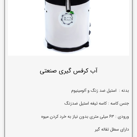
آب کرفس گیری صنعتی
بدنه : استیل ضد زنگ و آلومینیوم
جنس کاسه : کاسه تیغه استیل ضدزنگ
ورودی : 63 میلی متری بدون نیاز به خرد کردن میوه
دارای سطل تفاله گیر