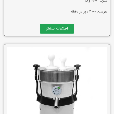
قدرت: 1500 وات
سرعت: 3000 دور در دقیقه
اطلاعات بیشتر