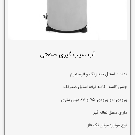
آب سیب گیری صنعتی
بدنه : استیل ضد زنگ و آلومینیوم
جنس کاسه : کاسه تیغه استیل ضدزنگ
ورودی :دو ورودی 75 و 63 میلی متری
دارای سطل تفاله گیر
نوع موتور: موتور تک فاز