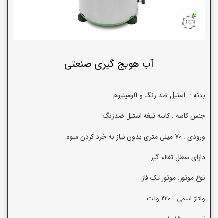
آب هویج گیری صنعتی
بدنه : استیل ضد زنگ و آلومینیوم
جنس کاسه : کاسه تیغه استیل ضدزنگ
ورودی : 70 میلی متری بدون نیاز به خرد کردن میوه
دارای سطل تفاله گیر
نوع موتور: موتور تک فاز
ولتاژ اسمی : ۲۲۰ ولت