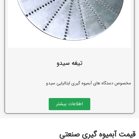
تیغه سیدو
مخصوص دستگاه های آبمیوه گیری ایتالیایی سیدو
اطلاعات بیشتر
قیمت آبمیوه گیری صنعتی