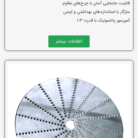
قابلیت جابجایی آسان با چرخ‌های مقاوم
سازگار با استانداردهای بهداشتی و ایمنی
کمپرسور پاناسونیک با قدرت 1.3
اطلاعات بیشتر