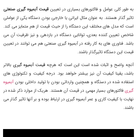
به طور کلی عوامل و فاکتورهای بسیاری در تعیین
قیمت آبمیوه گیری صنعتی
تاثیر گذار هستند. به عنوان مثال ایرانی یا خارجی بودن دستگاه یکی از عواملی
است که مدل های مختلف این دستگاه را از حیث قیمت از هم متمایز می کند.
شاخص تعیین کننده بعدی، توانایی دستگاه در بازدهی و نیز ظرفیت آن می
باشد. فناوری های به کار رفته در آبمیوه گیری صنعتی هم می توانند در تعیین
قیمت این دستگاه تاثیرگذار باشند.
آنچه واضح و اثبات شده است این است که هرچه
قیمت آبمیوه گیری
بالاتر
باشد، یقینا کیفیت آن نیز بیشتر خواهد بود. درجه کیفیت و تکنولوژی های
استفاده شده در دستگاه و همچنین وارداتی بودن با تولید داخلی بودن
آبمیوه
گیری
فاکتورهای بسیار مهمی در قیمت آن هستند. هریک از موارد ذکر شده در
نهایت با کیفیت کاری و عمر آبمیوه گیری در ارتباط بوده و بر آنها تاثیر گذار می
باشند.