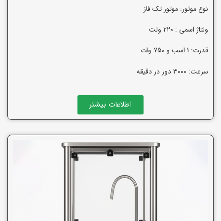
نوع موتور: موتور تک فاز
ولتاژ اسمی : ۲۲۰ ولت
قدرت: 1 اسب و 750 وات
سرعت: ۳۰۰۰ دور در دقیقه
اطلاعات بیشتر