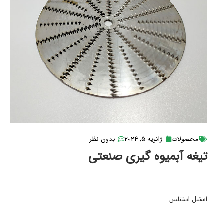
محصولات
ژانویه 5, 2024
بدون نظر
تیغه آبمیوه گیری صنعتی
استیل استنلس