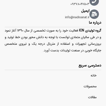
09378047503
ایمیل
info@nadisanat.ir
درباره ما
گروه تولیدی ICN
فعالیت خود را به صورت تخصصی از سال 1390 آغاز نمود
و در طی سالیان متمادی توانست با توجه به دانش محور بودن خط تولید و
بروزرسانی تجهیزات و استفاده از متریال درجه یک و نیروی متخصص
جایگاه خوبی در صنعت تولیدات بدست آورد.
دسترسی سریع
خانه
محصولات
مقالات