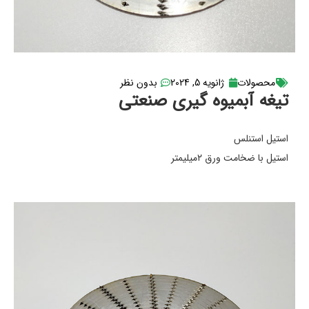
محصولات
ژانویه 5, 2024
بدون نظر
تیغه آبمیوه گیری صنعتی
استیل استنلس
استیل با ضخامت ورق ۲میلیمتر