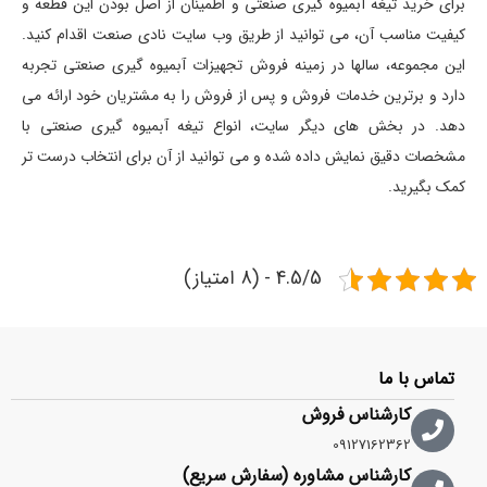
برای خرید تیغه آبمیوه گیری صنعتی و اطمینان از اصل بودن این قطعه و
کیفیت مناسب آن، می توانید از طریق وب سایت نادی صنعت اقدام کنید.
این مجموعه، سالها در زمینه فروش تجهیزات آبمیوه گیری صنعتی تجربه
دارد و برترین خدمات فروش و پس از فروش را به مشتریان خود ارائه می
دهد. در بخش های دیگر سایت، انواع تیغه آبمیوه گیری صنعتی با
مشخصات دقیق نمایش داده شده و می توانید از آن برای انتخاب درست تر
کمک بگیرید.
4.5/5 - (8 امتیاز)
تماس با ما
کارشناس فروش
09127162362
کارشناس مشاوره (سفارش سریع)