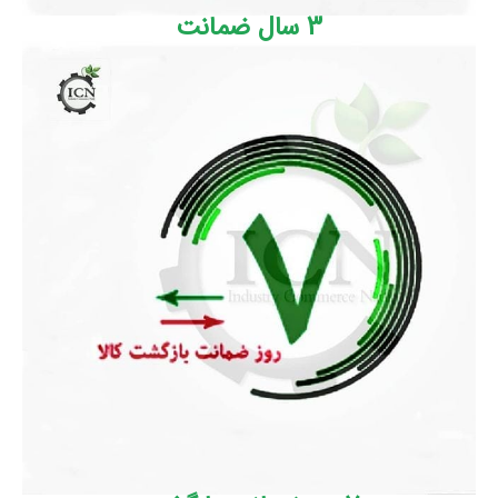
3 سال ضمانت