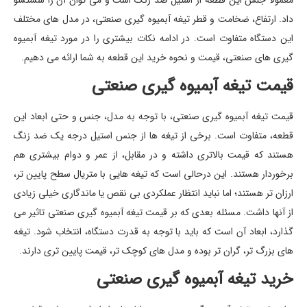
داد. ارتفاع، ضخامت و قطر تیغه آبمیوه گیری صنعتی، در مدل های مختلف
این دستگاه متفاوت است. در ادامه نکات بیشتری را در مورد تیغه آبمیوه
گیری های صنعتی، قیمت و نحوه خرید این قطعه به شما ارائه می دهیم.
قیمت تیغه آبمیوه گیری صنعتی
قیمت تیغه آبمیوه گیری صنعتی، با توجه به مدل، جنس و حتی ابعاد این
قطعه، متفاوت است. برخی از تیغه ها از جنس استیل درجه یک ضد زنگ
هستند که قیمت بالاتری داشته و در مقابل، از عمر و دوام بیشتری هم
برخوردار هستند. این درحالی است که تیغه هایی با متریال سطح پایین تر،
ارزان تر هستند؛ اما نباید انتظار عملکردی بی نقص یا ماندگاری خیلی زیادی
از آنها داشت. مسئله بعدی که بر قیمت تیغه آبمیوه گیری صنعتی تاثیر می
گذارد، ابعاد آن است که باید با توجه به قدرت دستگاه، انتخاب شود. تیغه
های بزرگ تر، گران تر بوده و مدل های کوچک تر، قیمت پایین تری دارند.
خرید تیغه آبمیوه گیری صنعتی