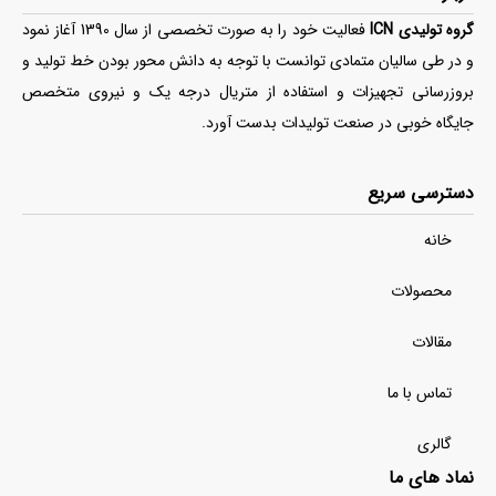
گروه تولیدی ICN
فعالیت خود را به صورت تخصصی از سال 1390 آغاز نمود
و در طی سالیان متمادی توانست با توجه به دانش محور بودن خط تولید و
بروزرسانی تجهیزات و استفاده از متریال درجه یک و نیروی متخصص
جایگاه خوبی در صنعت تولیدات بدست آورد.
دسترسی سریع
خانه
محصولات
مقالات
تماس با ما
گالری
نماد های ما