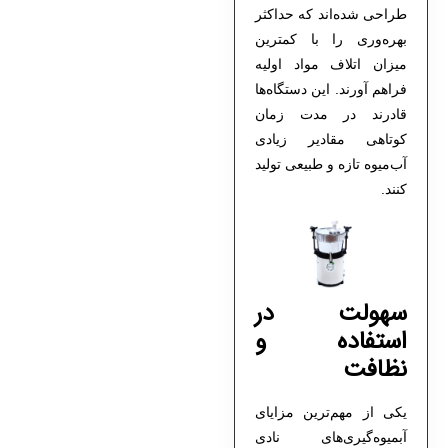
طراحی شده‌اند که حداکثر
بهره‌وری را با کمترین
میزان اتلاف مواد اولیه
فراهم آورند. این دستگاه‌ها
قادرند در مدت زمان
کوتاهی مقادیر زیادی
آب‌میوه تازه و طبیعی تولید
کنند.
سهولت در
استفاده و
نظافت
یکی از مهم‌ترین مزایای
آبمیوه‌گیری‌های نادی