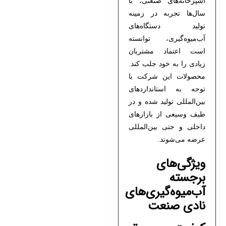
آشپزخانه‌های صنعتی، با
سال‌ها تجربه در زمینه
تولید دستگاه‌های
آب‌میوه‌گیری، توانسته
است اعتماد مشتریان
زیادی را به خود جلب کند.
محصولات این شرکت با
توجه به استانداردهای
بین‌المللی تولید شده و در
طیف وسیعی از بازارهای
داخلی و حتی بین‌المللی
عرضه می‌شوند.
ویژگی‌های
برجسته
آب‌میوه‌گیری‌های
نادی صنعت