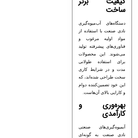
کیفیت برتر
ساخت
دستگاه‌های آب‌میوه‌گیری
نادی صنعت با استفاده از
مواد اولیه مرغوب و
فناوری‌های پیشرفته تولید
می‌شوند. این محصولات
برای استفاده طولانی
مدت و در شرایط کاری
سخت طراحی شده‌اند، که
این خود تضمین‌کننده دوام
و کارایی بالای آن‌هاست.
بهره‌وری و
کارآمدی
آبمیوه‌گیری‌های صنعتی
نادی صنعت به گونه‌ای