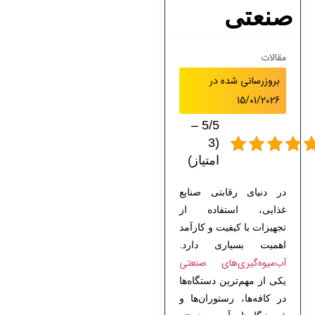
صنعتی
مقالات
بروزرسانی شده در
15/01/2026
5/5 –
(3
امتیاز)
در دنیای رقابتی صنایع
غذایی، استفاده از
تجهیزات با کیفیت و کارآمد
اهمیت بسیاری دارد.
آب‌میوه‌گیری‌های صنعتی
یکی از مهم‌ترین دستگاه‌ها
در کافه‌ها، رستوران‌ها و