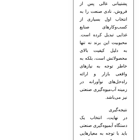
پشتیبانی عالی پس از
فروش، نادی صنعت را به
انتخاب اول بسیاری از
کسب‌وکارهای صنایع
غذایی تبدیل کرده است.
محبوبیت این برند نه تنها
به دلیل کیفیت بالای
محصولاتش است، بلکه به
خاطر توجه به نیازهای
واقعی بازار و ارائه
راه‌حل‌های نوآورانه در
زمینه آب‌میوه‌گیری صنعتی
نیز می‌باشد.
نتیجه‌گیری
در نهایت، انتخاب یک
دستگاه آبمیوه‌گیری صنعتی
باید با توجه به معیارهایی