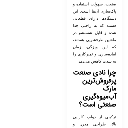
صنعت، سهولت استفاده و
پاک‌سازی آن‌ها است. این
دستگاه‌ها دارای قطعاتی
هستند که به راحتی جدا
شده و قابل شستشو در
ماشین ظرفشویی هستند،
که این ویژگی، زمان
آماده‌سازی و تمیزکاری را
به شدت کاهش می‌دهد.
چرا نادی صنعت
پرفروش‌ترین
مارک
آب‌میوه‌گیری
صنعتی است؟
ترکیبی از دوام، کارایی
بالا، طراحی مدرن و