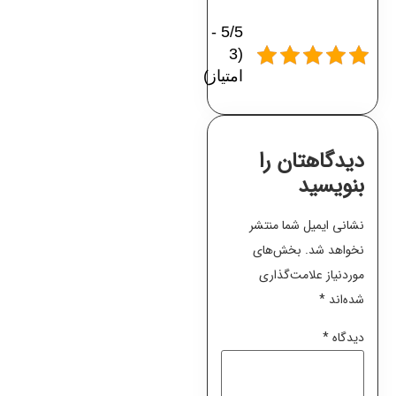
5/5 -
(3
امتیاز)
دیدگاهتان را
بنویسید
نشانی ایمیل شما منتشر
نخواهد شد.
بخش‌های
موردنیاز علامت‌گذاری
شده‌اند
*
دیدگاه
*