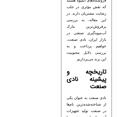
فروشگاه‌های آبمیوه هستند
که نقش مؤثری در جلب
رضایت مشتریان دارند. در
این مقاله، به بررسی
پرفروش‌ترین مارک
آب‌میوه‌گیری صنعتی
در
بازار ایران، نادی صنعت،
خواهیم پرداخت و به
بررسی دلایل محبوبیت
این برند می‌پردازیم.
تاریخچه و
پیشینه نادی
صنعت
نادی صنعت به عنوان یکی
از شناخته‌شده‌ترین نام‌ها
در صنعت تولید تجهیزات