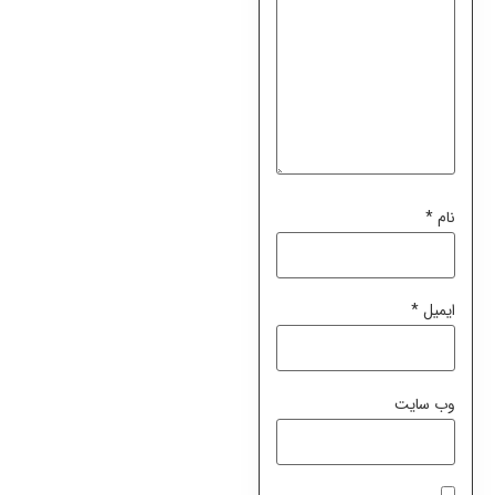
نام
*
ایمیل
*
وب‌ سایت