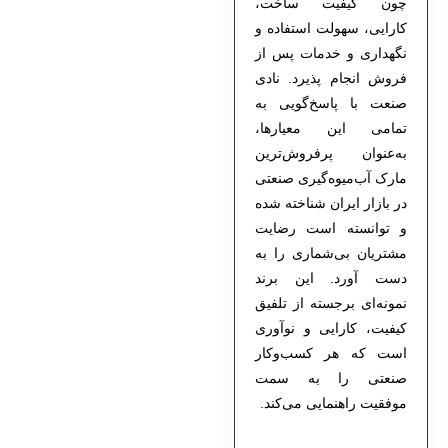
چون کیفیت ساخت،
کارایی، سهولت استفاده و
نگهداری و خدمات پس از
فروش انجام پذیرد. نادی
صنعت با پاسخ‌گویی به
تمامی این معیارها،
به‌عنوان پرفروش‌ترین
مارک آب‌میوه‌گیری صنعتی
در بازار ایران شناخته شده
و توانسته است رضایت
مشتریان بی‌شماری را به
دست آورد. این برند
نمونه‌ای برجسته از تلفیق
کیفیت، کارایی و نوآوری
است که هر کسب‌وکار
صنعتی را به سمت
موفقیت راهنمایی می‌کند.