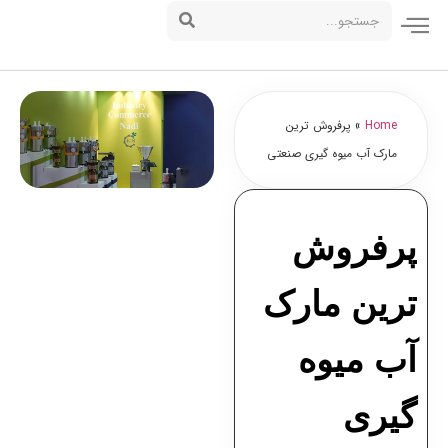
Home
»
پرفروش ترین
مارک آب میوه گیری صنعتی
پرفروش
ترین مارک
آب میوه
گیری