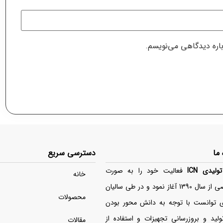
باره دیدگاهی می‌نویسم.
 ما
دسترسی سریع
ولیدی ICN
فعالیت خود را به صورت
خانه
تخصصی از سال 1390 آغاز نمود و در طی سالیان
محصولات
ی توانست با توجه به دانش محور بودن
لید و بروزرسانی تجهیزات و استفاده از
مقالات