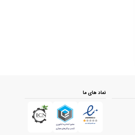
نماد های ما