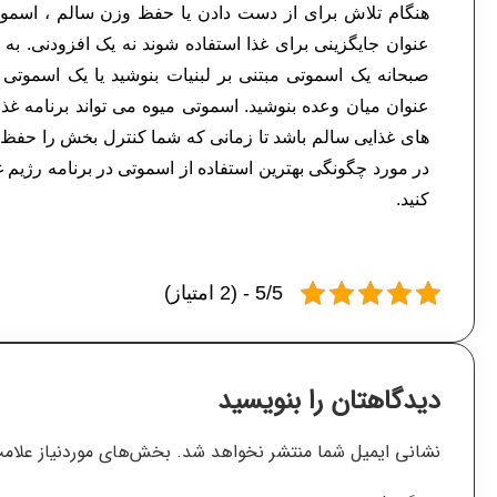
هنگام تلاش برای از دست دادن یا حفظ وزن سالم ، اسموتی
عنوان جایگزینی برای غذا استفاده شوند نه یک افزودنی. به 
صبحانه یک اسموتی مبتنی بر لبنیات بنوشید یا یک اسموتی م
عنوان میان وعده بنوشید. اسموتی میوه می تواند برنامه غذ
های غذایی سالم باشد تا زمانی که شما کنترل بخش را حفظ ک
در مورد چگونگی بهترین استفاده از اسموتی در برنامه رژیم
کنید.
5/5 - (2 امتیاز)
دیدگاهتان را بنویسید
نشانی ایمیل شما منتشر نخواهد شد.
بخش‌های موردنیاز علامت