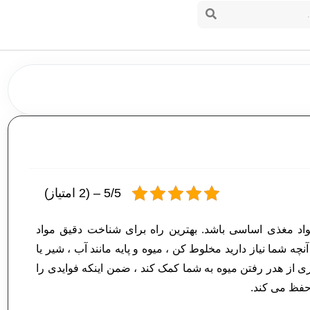
5/5 – (2 امتیاز)
مواد مغذی اساسی باشد. بهترین راه برای شناخت دقیق مواد
ه شما نیاز دارید مخلوط کن ، میوه و پایه مانند آب ، شیر یا
از هدر رفتن میوه به شما کمک کند ، ضمن اینکه فوایدی را
حفظ می کند.