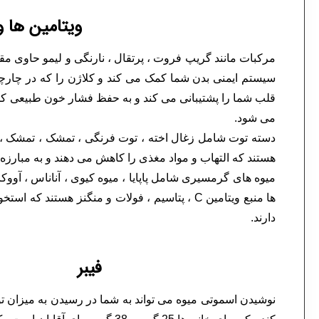
ویتامین ها و
سیستم ایمنی بدن شما کمک می کند و کلاژن را که در چارچ
قلب شما را پشتیبانی می کند و به حفظ فشار خون طبیعی ک
می شود.
دسته توت شامل زغال اخته ، توت فرنگی ، تمشک ، تمشک ، ز
هستند که التهاب و مواد مغذی را کاهش می دهند و به مبارزه 
میوه های گرمسیری شامل پاپایا ، میوه کیوی ، آناناس ، آووکاد
ها منبع ویتامین C ، پتاسیم ، فولات و منگنز هستن
دارند.
فیبر
نوشیدن اسموتی میوه می تواند به شما در رسیدن به میزان 