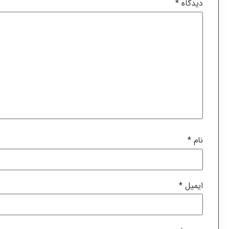
دیدگاه
*
نام
*
ایمیل
*