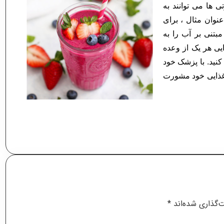
 ها می توانند به
عنوان مثال ، برای
بتنی بر آب را به
ایی هر یک از وعده
نید. با پزشک خود
 غذایی خود مشورت
‌گذاری شده‌اند
*