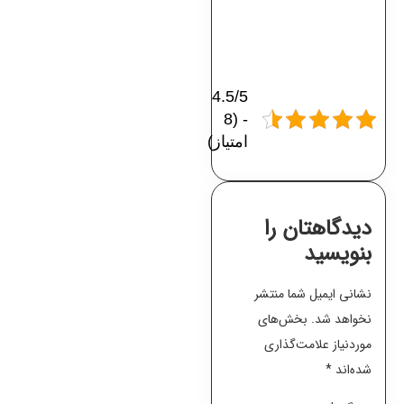
4.5/5
- (8
امتیاز)
دیدگاهتان را
بنویسید
نشانی ایمیل شما منتشر
نخواهد شد.
بخش‌های
موردنیاز علامت‌گذاری
شده‌اند
*