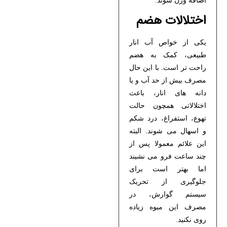
اختلالات هضم
یکی از خواص آب انار
طبیعی، کمک به هضم
راحت تر است. با این حال
مصرف بیش از حد آب و یا
دانه های انار، باعث
اختلالاتی همچون حالت
تهوع، استفراغ، درد شکم
و اسهال می شوند. البته
این علائم معمولا پس از
چند ساعت فرو می نشیند
اما بهتر است برای
جلوگیری از تحریک
سیستم گوارش، در
مصرف این میوه زیاده
روی نکنید.