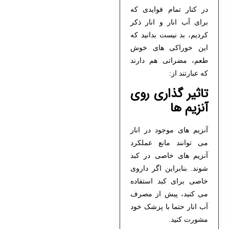
در کنار تمام فوایدی که
برای آب انار و انار ذکر
کردیم، بد نیست بدانید که
این خوراکی های خوش
طعم، مضراتی هم دارند
که عبارتند از:
تاثیر گذاری روی
آنزیم ها
آنزیم های موجود در انار
می توانند مانع عملکرد
آنزیم های خاصی در کبد
شوند. بنابراین اگر داروی
خاصی برای کبد استفاده
می کنید، پیش از مصرف
آب انار حتما با پزشک خود
مشورت کنید.