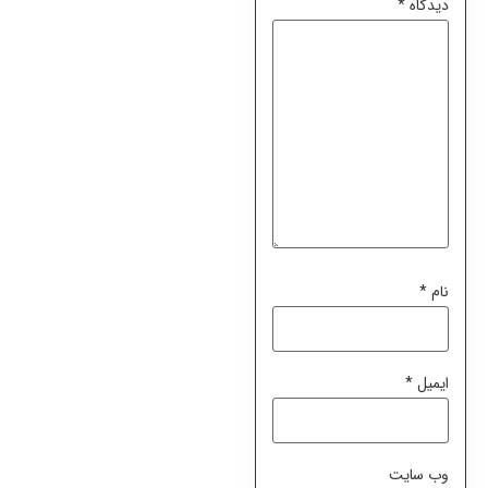
دیدگاه
*
نام
*
ایمیل
*
وب‌ سایت