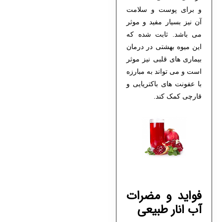
و برای پوست و سلامت
آن نیز بسیار مفید و موثر
می باشد. ثابت شده که
این میوه بهشتی در درمان
بیماری های قلبی نیز موثر
است و می تواند به مبارزه
با عفونت های باکتریایی و
قارچی کمک کند.
فواید و مضرات
آب انار طبیعی