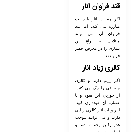
قند فراوان انار
اگر چه آب انار با دیابت
مبارزه می کند، اما قند
فراوان آن می تواند
مبتلایان به انواع این
بیماری را در معرض خطر
قرار دهد.
کالری زیاد انار
اگر رژیم دارید و کالری
مصرفی را چک می کنید،
از خوردن این میوه و یا
عصاره آن خودداری کنید.
انار و آب انار کالری زیادی
دارند و می توانند موجب
هدر رفتن زحمات شما و
اضافه وزن شوند.