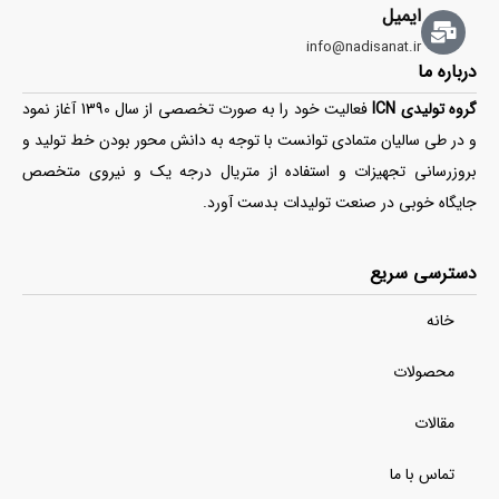
ایمیل
info@nadisanat.ir
درباره ما
گروه تولیدی ICN
فعالیت خود را به صورت تخصصی از سال 1390 آغاز نمود
و در طی سالیان متمادی توانست با توجه به دانش محور بودن خط تولید و
بروزرسانی تجهیزات و استفاده از متریال درجه یک و نیروی متخصص
جایگاه خوبی در صنعت تولیدات بدست آورد.
دسترسی سریع
خانه
محصولات
مقالات
تماس با ما