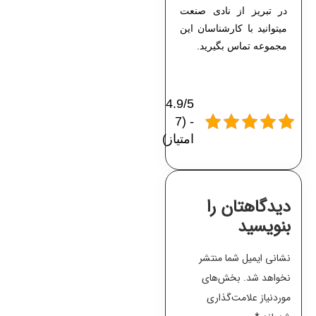
در تبریز از نادی صنعت
میتوانید با کارشناسان این
مجموعه تماس بگیرید.
4.9/5
- (7
امتیاز)
دیدگاهتان را
بنویسید
نشانی ایمیل شما منتشر
نخواهد شد.
بخش‌های
موردنیاز علامت‌گذاری