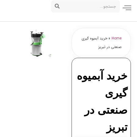
Home
»
خرید آبمیوه گیری
صنعتی در تبریز
خرید آبمیوه
گیری
صنعتی در
تبریز