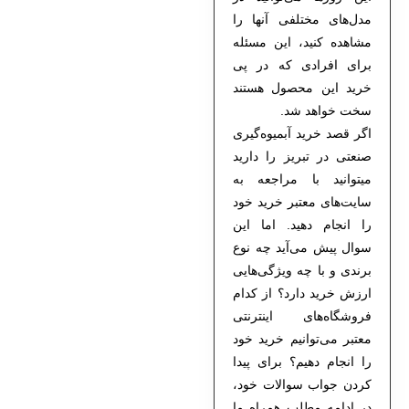
مدل‌های مختلفی آنها را
مشاهده کنید، این مسئله
برای افرادی که در پی
خرید این محصول هستند
سخت خواهد شد.
اگر قصد
خرید آبمیوه‌گیری
صنعتی در تبریز
را دارید
میتوانید با مراجعه به
سایت‌های معتبر خرید خود
را انجام دهید. اما این
سوال پیش می‌آید چه نوع
برندی و با چه ویژگی‌هایی
ارزش خرید دارد؟ از کدام
فروشگاه‌های اینترنتی
معتبر می‌توانیم خرید خود
را انجام دهیم؟ برای پیدا
کردن جواب سوالات خود،
در ادامه مطلب همراه ما