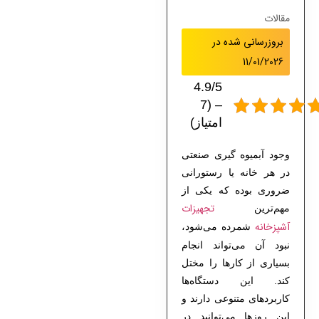
مقالات
بروزرسانی شده در
11/01/2026
4.9/5
– (7
امتیاز)
وجود آبمیوه‌ گیری صنعتی
در هر خانه‌ یا رستورانی
ضروری بوده که یکی از
تجهیزات
مهم‌ترین
آشپزخانه
شمرده می‌شود،
نبود آن می‌تواند انجام
بسیاری از کارها را مختل
کند. این دستگاه‌ها
کاربردهای متنوعی دارند و
این روزها می‌توانید در