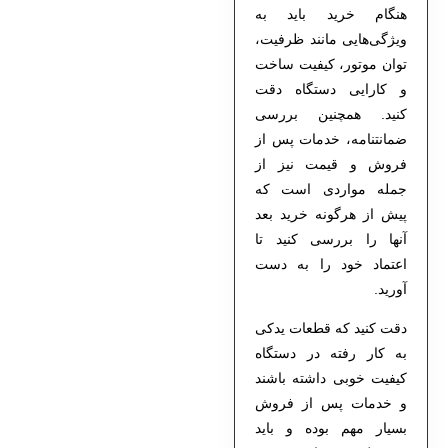
هنگام خرید باید به
ویژگی‌هایی مانند ظرفیت،
توان موتور، کیفیت ساخت
و کارایی دستگاه دقت
کنید. همچنین بررسی
ضمانتنامه، خدمات پس از
فروش و قیمت نیز از
جمله مواردی است که
پیش از هرگونه خرید بعد
آنها را بررسی کنید تا
اعتماد خود را به دست
آورید.
دقت کنید که قطعات یدکی
به کار رفته در دستگاه
کیفیت خوبی داشته باشند
و خدمات پس از فروش
بسیار مهم بوده و باید