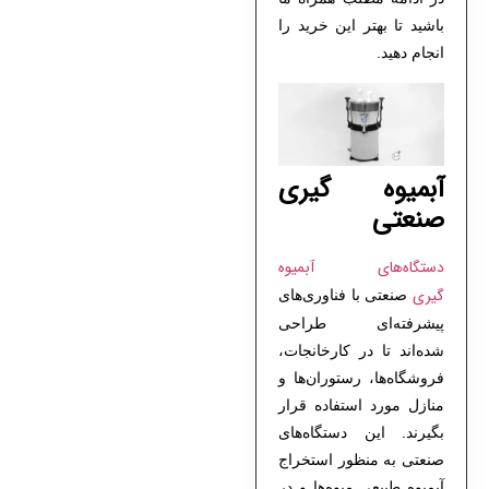
باشید تا بهتر این خرید را
انجام دهید.
آبمیوه گیری
صنعتی
دستگاه‌های آبمیوه
گیری
صنعتی با فناوری‌های
پیشرفته‌ای طراحی
شده‌اند تا در کارخانجات،
فروشگاه‌ها، رستوران‌ها و
منازل مورد استفاده قرار
بگیرند. این دستگاه‌های
صنعتی به منظور استخراج
آبمیوه طبیعی میوه‌ها و در