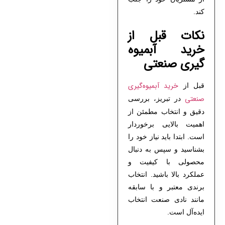
کند.
نکات قبل از
خرید آبمیوه
گیری صنعتی
خرید آبمیوه‌گیری
قبل از
صنعتی
در تبریز، بررسی
دقیق و انتخاب مطمئن از
اهمیت بالایی برخوردار
است. ابتدا باید نیاز خود را
بشناسید و سپس به دنبال
محصولی با کیفیت و
عملکرد بالا باشید. انتخاب
برندی معتبر و با سابقه
مانند نادی صنعت انتخاب
ایده‌آل است.