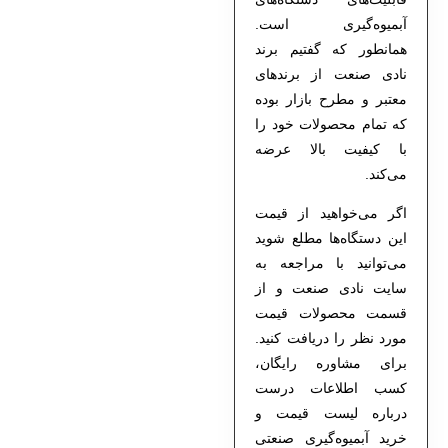
آبمیوه‌گیری است.
همانطور که گفتیم برند
نادی صنعت از برندهای
معتبر و مطرح بازار بوده
که تمام محصولات خود را
با کیفیت بالا عرضه
می‌کند.
اگر می‌خواهید از قیمت
این دستگاه‌ها مطلع شوید
می‌توانید با مراجعه به
سایت نادی صنعت و از
قسمت محصولات قیمت
مورد نظر را دریافت کنید.
برای مشاوره رایگان،
کسب اطلاعات درست
درباره لیست قیمت و
خرید آبمیوه‌گیری صنعتی