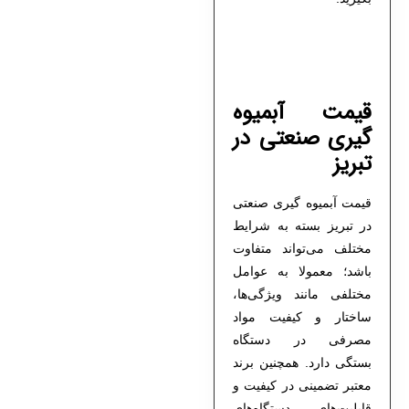
قیمت آبمیوه
گیری صنعتی در
تبریز
قیمت آبمیوه گیری صنعتی
در تبریز بسته به شرایط
مختلف می‌تواند متفاوت
باشد؛ معمولا به عوامل
مختلفی مانند ویژگی‌ها،
ساختار و کیفیت مواد
مصرفی در دستگاه‌
بستگی دارد. همچنین برند
معتبر تضمینی در کیفیت و
قابلیت‌های دستگاه‌های