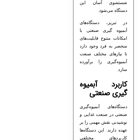
شستشوی آسان این
دستگاه می‌شود.
در تبریز، دستگاه‌های
آبمیوه گیری صنعتی با
امکانات متنوع قابلیت‌های
منحصر به فرد وجود دارد
تا نیازهای مختلف صنعت
آبمیوه‌گیری را برآورده
سازد.
کاربرد آبمیوه
گیری صنعتی
دستگاه‌های آبمیوه‌گیری
صنعتی در صنعت غذایی و
نوشیدنی نقش مهمی را بر
عهده دارند. این دستگاه‌ها
کاربردهای مختلفی