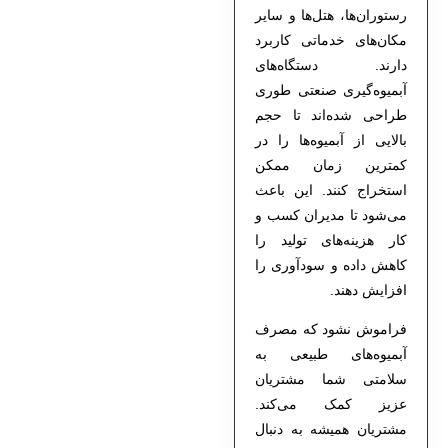
رستوران‌ها، هتل‌ها و سایر
مکان‌های خدماتی کاربرد
دارند. دستگاه‌های
آبمیوه‌گیری صنعتی طوری
طراحی شده‌اند تا حجم
بالایی از آبمیوه‌ها را در
کمترین زمان ممکن
استخراج کنند. این باعث
می‌شود تا مدیران کسب و
کار هزینه‌های تولید را
کاهش داده و سودآوری را
افزایش دهند.
فراموش نشود که مصرف
آبمیوه‌های طبیعی به
سلامتی شما مشتریان
عزیز کمک می‌کند.
مشتریان همیشه به دنبال