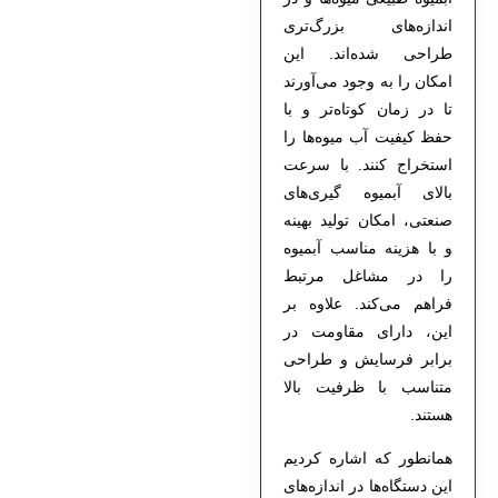
اندازه‌های بزرگ‌تری
طراحی شده‌اند. این
امکان را به وجود می‌آورند
تا در زمان کوتاه‌تر و با
حفظ کیفیت آب میوه‌ها را
استخراج کنند. با سرعت
بالای آبمیوه گیری‌های
صنعتی، امکان تولید بهینه
و با هزینه مناسب آبمیوه
را در مشاغل مرتبط
فراهم می‌کند. علاوه بر
این، دارای مقاومت در
برابر فرسایش و طراحی
متناسب با ظرفیت بالا
هستند.
همانطور که اشاره کردیم
این دستگاه‌ها در اندازه‌های