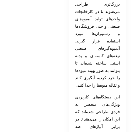
بزرگ‌تری طراحی
می‌شوند تا در کارخانجات
واحدهای تولید آبمیوه‌های
صنعتی و حتی فروشگاه‌ها
و رستوران‌ها مورد
استفاده قرار گیرند.
آبمیوه‌گیرهای صنعتی
تیغه‌های کاسه‌ای و بدنه
استیل ساخته شده‌اند تا
بتوانند به طور بهینه میوه‌ها
را خرد کرده، آبگیری کنند
و تفاله میوه‌ها را جدا کنند.
این دستگاه‌های کاربردی
ویژگی‌های منحصر به
فردی طراحی شده‌اند که
این امکان را می‌دهند تا در
برابر آلیاژ‌های ضد