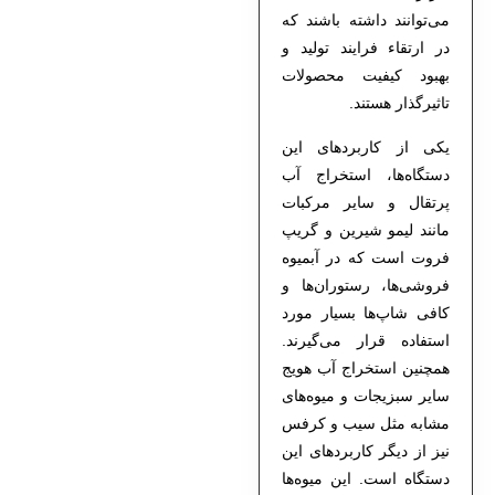
می‌توانند داشته باشند که
در ارتقاء فرایند تولید و
بهبود کیفیت محصولات
تاثیرگذار هستند.
یکی از کاربردهای این
دستگاه‌ها، استخراج آب
پرتقال و سایر مرکبات
مانند لیمو شیرین و گریپ
فروت است که در آبمیوه
فروشی‌ها، رستوران‌ها و
کافی شاپ‌ها بسیار مورد
استفاده قرار می‌گیرند.
همچنین استخراج آب هویج
سایر سبزیجات و میوه‌های
مشابه مثل سیب و کرفس
نیز از دیگر کاربردهای این
دستگاه است. این میوه‌ها