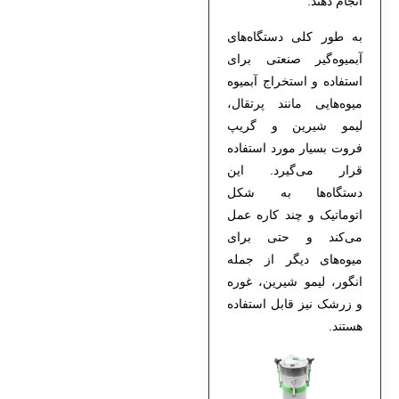
انجام دهند.
به طور کلی دستگاه‌های
آبمیوه‌گیر صنعتی برای
استفاده و استخراج آبمیوه
میوه‌هایی مانند پرتقال،
لیمو شیرین و گریپ
فروت بسیار مورد استفاده
قرار می‌گیرد. این
دستگاه‌ها به شکل
اتوماتیک و چند کاره عمل
می‌کند و حتی برای
میوه‌های دیگر از جمله
انگور، لیمو شیرین، غوره
و زرشک نیز قابل استفاده
هستند.