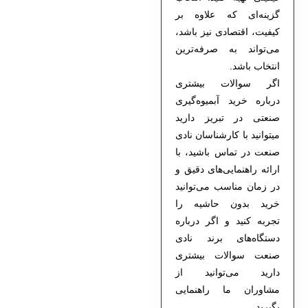
گزینه‌ای که علاوه بر
کیفیت، اقتصادی نیز باشد،
می‌تواند به صرفه‌ترین
انتخاب باشد.
اگر سوالات بیشتری
درباره خرید آبمیوه‌گیری
صنعتی در تبریز دارید
میتوانید با کارشناسان نادی
صنعت در تماس باشید، با
ارائه راهنمایی‌های دقیق و
در زمان مناسب می‌توانید
خرید بدون حاشیه را
تجربه کنید و اگر درباره
دستگاه‌های برند نادی
صنعت سوالات بیشتری
دارید می‌توانید از
مشاوران ما راهنمایی
بگیرید.