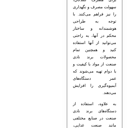
سهولت مصرف و نگهداری
را نیز فراهم می‌کنند. با
توجه به طراحی
هوشمندانه و ساختار
محکم در آنها، به راحتی
می‌توانید از آنها استفاده
کنید و همچنین تمام
محصولات برند نادی
صنعت از مواد با کیفیت و
با دوام تهیه می‌شوند که
عمر دستگاه‌های
آبمیوه‌گیری را افزایش
می‌دهند.
به علاوه، استفاده از
دستگاه‌های برند نادی
صنعت در صنایع مختلفی
مانند صنعت غذایی،