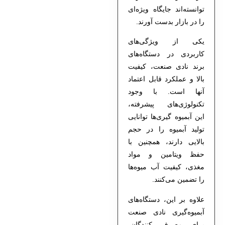
توانسته‌اند جایگاه ویژه‌ای
را در بازار بدست آورند.
یکی از ویژگی‌های
کاربردی در دستگاه‌های
برند نادی صنعت، کیفیت
بالا و عملکرد قابل اعتماد
آنها است. با وجود
تکنولوژی‌های پیشرفته،
این آبمیوه گیری‌ها توانایی
تولید آبمیوه‌ را در حجم
بالایی دارند، همچنین با
حفظ ویتامین و مواد
مغذی، کیفیت آب میوه‌ها
را تضمین می‌کنند.
علاوه بر این، دستگاه‌های
آبمیوه‌گیری نادی صنعت
برای مصرف کنندگان،