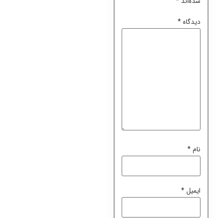
شده‌اند
*
دیدگاه
*
نام
*
ایمیل
*