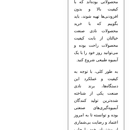
محصولاتی بوده‌اند که با
کیفیت بالا و بدون
افزودنی‌ها تهیه شوند، باید
بگوییم که با خرید
محصولات نادی صنعت
خیالتان از بابت کیفیت
محصولات راحت بوده و
می‌توانید روز خود را با یک
آبمیوه طبیعی شروع کنید.
به طور کلی، با توجه به
کیفیت و عملکرد این
دستگاه‌ها، برند نادی
صنعت یکی از شناخته‌
شده‌ترین تولید کنندگان
آبمیوه‌گیری‌های صنعتی
بوده و توانسته تا به امروز
اعتماد و رضایت‌ بی‌شماری
از مشتریان خود را جلب