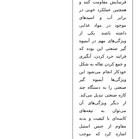
فرسایش مقاومت کنند و
همچنین عملکرد خوبی در
برابر آب و اسیدهای
موجود در مواد غذایی
داشته باشند. یکی از
ویژگی‌های مهم در آبمیوه
گیر صنعتی این بوده که
فرایند خرد کردن، آبگیری
و جمع کردن تفاله به شکل
خودکار انجام می‌شود این
ویژگی‌ها آبمیوه گیر
صنعتی را به دستگاه چند
کاره صنعتی تبدیل می‌کند.
از دیگر ویژگی‌های آن
می‌توان به تیغه‌های
کاسه‌ای با کیفیت و بدنه
مقاوم از جنس استیل
اشاره کرد که موجب