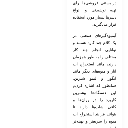
در بستنی فروشی‌ها برای
تهیه نوشیدنی و انواع
دسرها بسیار مورد استفاده
قرار می‌گیرند.
آبمیوه‌گیرهای صنعتی در
یک کلام چند کاره هستند و
توانایی انجام چند کار
مختلف را به طور همزمان
دارند، مانند استخراج آب
انار و میوه‌های دیگر مانند
انگور و لیمو شیرین.
همانطور که اشاره کردیم
این دستگاه‌ها بیشترین
کاربرد را در وران‌ها و
کافی شاپ‌ها دارند تا
بتوانند فرایند استخراج آب
میوه را سریعتر و بهینه‌تر