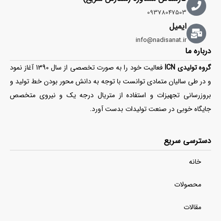
09378047503
ایمیل
info@nadisanat.ir
درباره ما
گروه تولیدی ICN
فعالیت خود را به صورت تخصصی از سال 1390 آغاز نمود
و در طی سالیان متمادی توانست با توجه به دانش محور بودن خط تولید و
بروزرسانی تجهیزات و استفاده از متریال درجه یک و نیروی متخصص
جایگاه خوبی در صنعت تولیدات بدست آورد.
دسترسی سریع
خانه
محصولات
مقالات