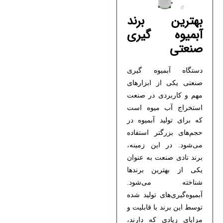
بهترین برند
آبمیوه گیری
صنعتی
دستگاه آبمیوه گیری
صنعتی یکی از ابزارهای
مهم و کاربردی در صنعت
استخراج آب میوه است
که برای تولید آبمیوه در
حجم‌های بزرگتر استفاده
می‌شود‌. در این زمینه،
برند نادی صنعت به عنوان
یکی از بهترین برند‌ها
شناخته می‌شود.
آبمیوه‌گیری‌های تولید شده
توسط این برند با قابليت و
مزایای زیادی که دارند،