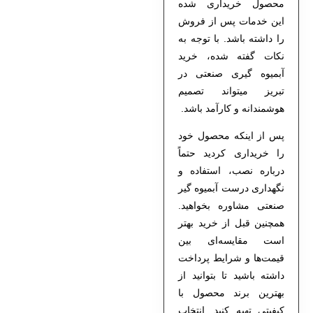
محصول خریداری شده
این خدمات پس از فروش
را داشته باشد. با توجه به
نکات گفته شده، خرید
آبمیوه گیری صنعتی در
تبریز میتواند تصمیم
هوشمندانه و کارآمد باشد.
پس از اینکه محصول خود
را خریداری کردید حتماً
درباره نصب، استفاده و
نگهداری درست آبمیوه گیر
صنعتی مشاوره بخواهید.
همچنین قبل از خرید بهتر
است مقایسه‌ای بین
قیمت‌ها و شرایط پرداخت
داشته باشید تا بتوانید از
بهترین برند محصول با
کیفیتی تهیه کنید. انتخاب