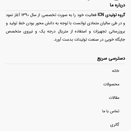
درباره ما
گروه تولیدی ICN
فعالیت خود را به صورت تخصصی از سال 1390 آغاز نمود
و در طی سالیان متمادی توانست با توجه به دانش محور بودن خط تولید و
بروزرسانی تجهیزات و استفاده از متریال درجه یک و نیروی متخصص
جایگاه خوبی در صنعت تولیدات بدست آورد.
دسترسی سریع
خانه
محصولات
مقالات
تماس با ما
گالری